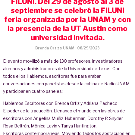
FILUNI. Del 29 de agosto al 3 de
septiembre se celebró la FILUNI
feria organizada por la UNAM y con
la presencia de la UT Austin como
universidad invitada.
Brenda Ortiz y UNAM
·
08/29/2023
El evento movilizó a más de 130 profesores, investigadores,
alumnos y administradores de la Universidad de Texas. Con
todos ellos Hablemos, escritoras fue para grabar
conversaciones con panelistas desde la cabina de Radio UNAM
y participar en cuatro paneles:
Hablemos Escritoras con Brenda Ortiz y Adriana Pacheco
El poder de la traducción. Llenando el mundo con las obras de
escritoras con Angelina Muñiz-Huberman, Dorothy P. Snyder
Rosa Beltrán, Mónica Lavín y Tanya Huntington.
Escritoras contemporáneas. Moviendo tados los abstáculos en