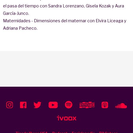
el pasa del tiempo con Sandra Lorenzano, Gisela Kozak y Aura
García-Junco.
Maternidades - Dimensiones del maternar con Elvira Liceaga y
Adriana Pacheco.