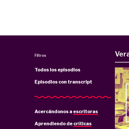
Ver
Filtros
Todos los episodios
Episodios con transcript
Acercándonos a
escritoras
Aprendiendo de
críticas