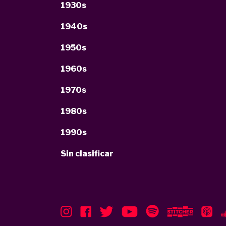
1930s
1940s
1950s
1960s
1970s
1980s
1990s
Sin clasificar