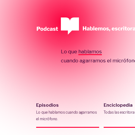
Lo que
hablamos
cuando agarramos el micrófon
Episodios
Enciclopedia
Lo que hablamos cuando agarramos
Todas las escritora
el micrófono.