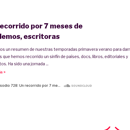
recorrido por 7 meses de
lemos, escritoras
s un resumen de nuestras temporadas primavera verano para dar
 que hemos recorrido un sinfín de países, docs, libros, editoriales y
os. Ha sido una jornada ...
s >