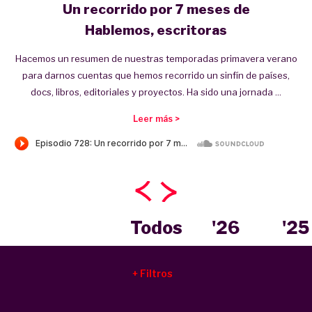
Un recorrido por 7 meses de
Hablemos, escritoras
Hacemos un resumen de nuestras temporadas primavera verano
para darnos cuentas que hemos recorrido un sinfín de países,
docs, libros, editoriales y proyectos. Ha sido una jornada ...
Leer más >
Todos
'26
'25
Filtros