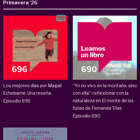
Primavera '26
Los mejores días por Magalí
“Yo no vivo en la montaña, sino
Echebarne. Una reseña
con ella”: reflexionar con la
naturaleza en El monte de las
Episodio 696
furias de Fernanda Trías
Episodio 690