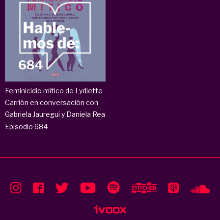
Feminicidio mítico de Lydiette
Carrión en conversación con
Gabriela Jauregui y Daniela Rea
Episodio 684