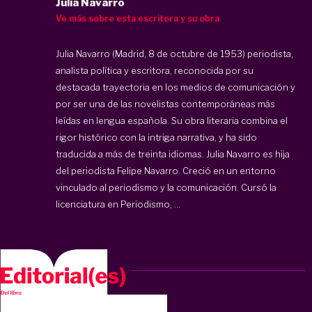
Julia Navarro
Ve más sobre esta escritora y su obra
Julia Navarro (Madrid, 8 de octubre de 1953) periodista,
analista política y escritora, reconocida por su
destacada trayectoria en los medios de comunicación y
por ser una de las novelistas contemporáneas más
leídas en lengua española. Su obra literaria combina el
rigor histórico con la intriga narrativa, y ha sido
traducida a más de treinta idiomas. Julia Navarro es hija
del periodista Felipe Navarro. Creció en un entorno
vinculado al periodismo y la comunicación. Cursó la
licenciatura en Periodismo, ...