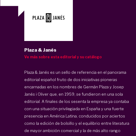
Plaza & Janés
Ve más sobre esta editorial y su catálogo
Plaza & Janés es un sello de referencia en el panorama
editorial español fruto de dos iniciativas pioneras
encarnadas en los nombres de Germán Plaza y Josep
Janés i Oliver que, en 1959, se fundieron en una sola
editorial. A finales de los sesenta la empresa ya contaba
con una situación privilegiada en España y una fuerte
presencia en América Latina, conducidos por aciertos
como la edición de bolsillo y el equilibrio entre literatura
de mayor ambición comercial y la de más alto rango