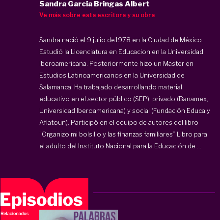
Sandra García Bringas Albert
Ve más sobre esta escritora y su obra
Sandra nació el 9 julio de1978 en la Ciudad de México.
Estudió la Licenciatura en Educacion en la Universidad
Iberoamericana. Posteriormente hizo un Master en
Estudios Latinoamericanos en la Universidad de
Salamanca. Ha trabajado desarrollando material
educativo en el sector público (SEP), privado (Banamex,
Universidad Iberoamericana) y social (Fundación Educa y
Aflatoun). Participó en el equipo de autores del libro
“Organizo mi bolsillo y las finanzas familiares” Libro para
el adulto del Instituto Nacional para la Educación de ...