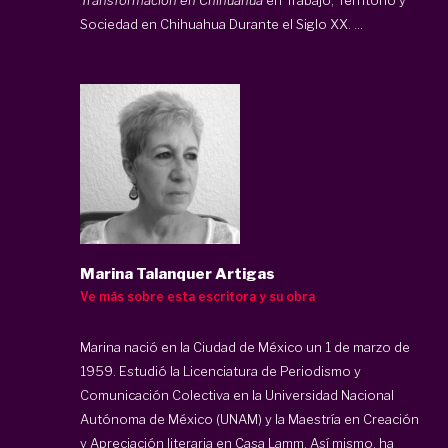
Sociedad en Chihuahua Durante el Siglo XX. ...
Marina Talanquer Artigas
Ve más sobre esta escritora y su obra
Marina nació en la Ciudad de México un 1 de marzo de
1959. Estudió la Licenciatura de Periodismo y
Comunicación Colectiva en la Universidad Nacional
Autónoma de México (UNAM) y la Maestría en Creación
y Apreciación literaria en Casa Lamm. Así mismo, ha