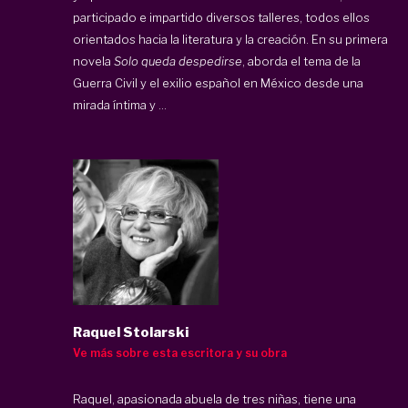
participado e impartido diversos talleres, todos ellos
orientados hacia la literatura y la creación. En su primera
novela
Solo queda despedirse
, aborda el tema de la
Guerra Civil y el exilio español en México desde una
mirada íntima y ...
Raquel Stolarski
Ve más sobre esta escritora y su obra
Raquel, apasionada abuela de tres niñas, tiene una