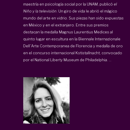
maestría en psicología social por la UNAM, publicó
el
Niño y la televisión
. Un giro de vida le abrió el mágico
mundo del arte en vidrio. Sus piezas han sido expuestas
en México y en el extranjero. Entre sus premios
destacan la medalla Magnus Laurentius Medices al
quinto lugar en escultura en la Biennale Internazionale
Dell´Arte Contemporanea de Florencia y medalla de oro
en el concurso internacional Kstistallnacht, convocado
por el National Liberty Museum de Philadelphia. ...