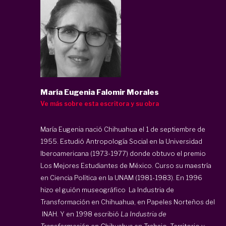
María Eugenia Falomir Morales
Ve más sobre esta escritora y su obra
María Eugenia nació Chihuahua el 1 de septiembre de
1955. Estudió Antropología Social en la Universidad
Iberoamericana (1973-1977) donde obtuvo el premio
Los Mejores Estudiantes de México. Curso su maestría
en Ciencia Política en la UNAM (1981-1983). En 1996
hizo el guión museográfico La Industria de
Transformación en Chihuahua, en Papeles Norteños del
INAH. Y en 1998 escribió
La Industria de
Transformación en Chihuahua
en Trabajo, Territorio y