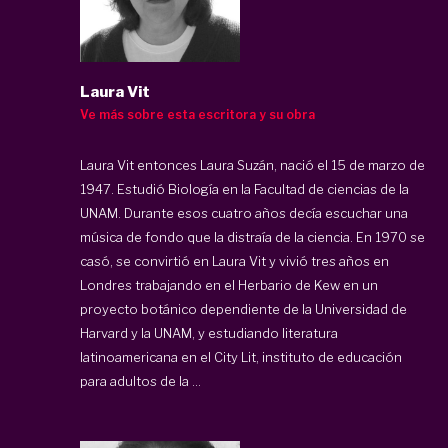
Laura Vit
Ve más sobre esta escritora y su obra
Laura Vit entonces Laura Suzán, nació el 15 de marzo de
1947. Estudió Biología en la Facultad de ciencias de la
UNAM. Durante esos cuatro años decía escuchar una
música de fondo que la distraía de la ciencia. En 1970 se
casó, se convirtió en Laura Vit y vivió tres años en
Londres trabajando en el Herbario de Kew en un
proyecto botánico dependiente de la Universidad de
Harvard y la UNAM, y estudiando literatura
latinoamericana en el City Lit, instituto de educación
para adultos de la ...