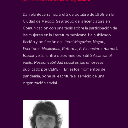
Daniela Becerra nació el 3 de octubre de 1968 en la
Ciudad de México. Se graduó de la licenciatura en
Comunicación con una tesis sobre la participación de
las mujeres en la literatura mexicana. Ha publicado
ficción y no ficción en L
iteral Magazine, Nagari,
Escritoras Mexicanas, Reforma, El Financiero, Harper’s
Bazaar
y
Elle,
entre otros medios. Editó
Alcanzar el
vuelo. Responsabilidad social en las empresas
,
publicado por CEMEFI. En estos momentos de
pandemia, pone su escritura al servicio de una
organización social ...