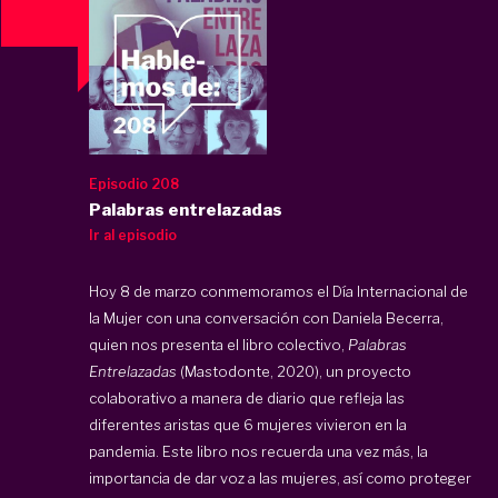
Episodio 208
Palabras entrelazadas
Ir al episodio
Hoy 8 de marzo conmemoramos el Día Internacional de
la Mujer con una conversación con Daniela Becerra,
quien nos presenta el libro colectivo,
Palabras
Entrelazadas
(Mastodonte, 2020), un proyecto
colaborativo a manera de diario que refleja las
diferentes aristas que 6 mujeres vivieron en la
pandemia. Este libro nos recuerda una vez más, la
importancia de dar voz a las mujeres, así como proteger