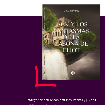
#Argentina
#Fantasía
#Libro infantil y juvenil