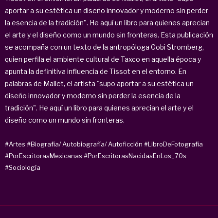
aportar a su estética un diseño innovador y moderno sin perder
la esencia de la tradición". He aquí un libro para quienes aprecian
el arte y el diseño como un mundo sin fronteras. Esta publicación
se acompaña con un texto de la antropóloga Gobi Stromberg,
quien perfila el ambiente cultural de Taxco en aquella época y
apunta la definitiva influencia de Tissot en el entorno. En
palabras de Mallet, el artista "supo aportar a su estética un
diseño innovador y moderno sin perder la esencia de la
tradición". He aquí un libro para quienes aprecian el arte y el
diseño como un mundo sin fronteras.
#Artes
#Biografía/ Autobiografía/ Autoficción
#LibroDeFotografía
#PorEscritorasMexicanas
#PorEscritorasNacidasEnLos_70s
#Sociología