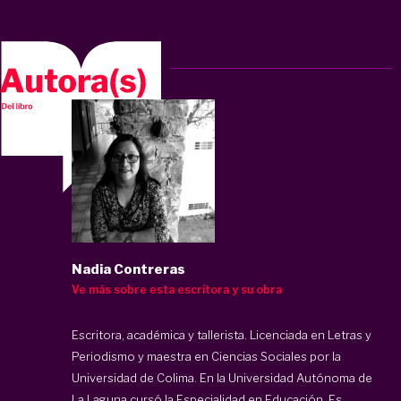
Nadia Contreras
Ve más sobre esta escritora y su obra
Escritora, académica y tallerista. Licenciada en Letras y
Periodismo y maestra en Ciencias Sociales por la
Universidad de Colima. En la Universidad Autónoma de
La Laguna cursó la Especialidad en Educación. Es