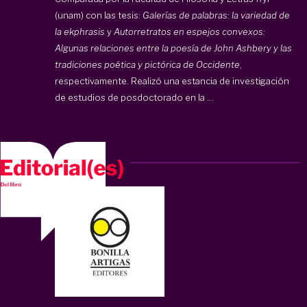
(unam) con las tesis:
Galerías de palabras: la variedad de
la ekphrasis
y
Autorretratos en espejos convexos:
Algunas relaciones entre la poesía de John Ashbery y las
tradiciones poética y pictórica de Occidente
,
respectivamente. Realizó una estancia de investigación
de estudios de posdoctorado en la ...