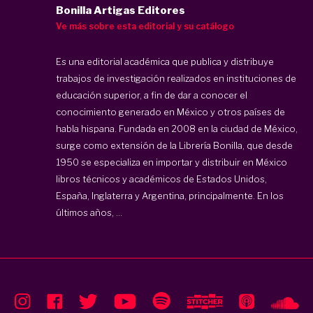
Bonilla Artigas Editores
Ve más sobre esta editorial y su catálogo
Es una editorial académica que publica y distribuye
trabajos de investigación realizados en instituciones de
educación superior, a fin de dar a conocer el
conocimiento generado en México y otros países de
habla hispana. Fundada en 2008 en la ciudad de México,
surge como extensión de la Librería Bonilla, que desde
1950 se especializa en importar y distribuir en México
libros técnicos y académicos de Estados Unidos,
España, Inglaterra y Argentina, principalmente. En los
últimos años, ...