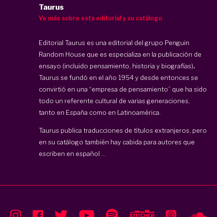
Taurus
Ve más sobre esta editorial y su catálogo
Editorial Taurus es una editorial del grupo Penguin
Random House que es especializa en la publicación de
ensayo (incluido pensamiento, historia y biografías)
.
Taurus se fundó en el año 1954 y desde entonces se
convirtió en una “empresa de pensamiento” que ha sido
todo un referente cultural de varias generaciones,
tanto en España como en Latinoamérica.
Taurus publica traducciones de títulos extranjeros, pero
en su catálogo también hay cabida para autores que
escriben en español ...