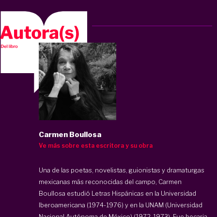
Carmen Boullosa
Ve más sobre esta escritora y su obra
Una de las poetas, novelistas, guionistas y dramaturgas
mexicanas más reconocidas del campo, Carmen
Boullosa estudió Letras Hispánicas en la Universidad
Iberoamericana (1974-1976) y en la UNAM (Universidad
Nacional Autónoma de México) (1972-1973). Fue becaria