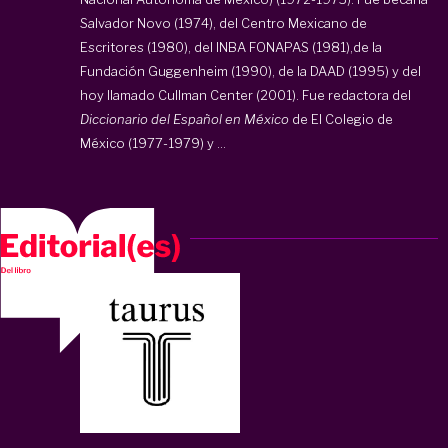
Salvador Novo (1974), del Centro Mexicano de
Escritores (1980), del INBA FONAPAS (1981),de la
Fundación Guggenheim (1990), de la DAAD (1995) y del
hoy llamado Cullman Center (2001). Fue redactora del
Diccionario del Español en México
de El Colegio de
México (1977-1979) y ...