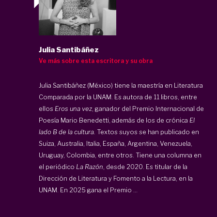
Julia Santibáñez
Ve más sobre esta escritora y su obra
Julia Santibáñez (México) tiene la maestría en Literatura
Comparada por la UNAM. Es autora de 11 libros, entre
ellos
Eros una vez
, ganador del Premio Internacional de
Poesía Mario Benedetti, además de los de crónica
El
lado B de la cultura.
Textos suyos se han publicado en
Suiza, Australia, Italia, España, Argentina, Venezuela,
Uruguay, Colombia, entre otros. Tiene una columna en
el periódico
La Razón
, desde 2020. Es titular de la
Dirección de Literatura y Fomento a la Lectura, en la
UNAM. En 2025 gana el Premio ...