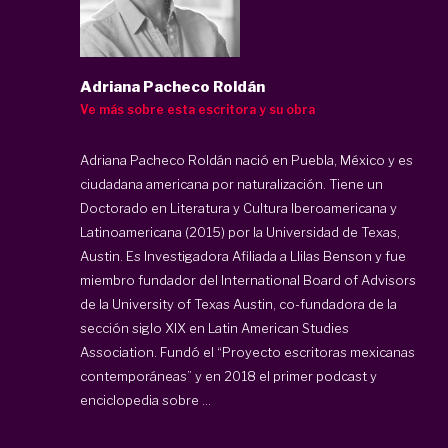
Adriana Pacheco Roldán
Ve más sobre esta escritora y su obra
Adriana Pacheco Roldán nació en Puebla, México y es
ciudadana americana por naturalización. Tiene un
Doctorado en Literatura y Cultura Iberoamericana y
Latinoamericana (2015) por la Universidad de Texas,
Austin. Es Investigadora Afiliada a Llilas Benson y fue
miembro fundador del International Board of Advisors
de la University of Texas Austin, co-fundadora de la
sección siglo XIX en Latin American Studies
Association. Fundó el “Proyecto escritoras mexicanas
contemporáneas” y en 2018 el primer podcast y
enciclopedia sobre ...