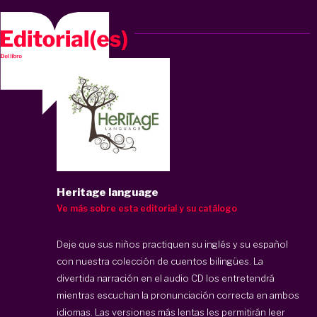
Heritage language
Ve más sobre esta editorial y su catálogo
Deje que sus niños practiquen su inglés y su español
con nuestra colección de cuentos bilingües. La
divertida narración en el audio CD los entretendrá
mientras escuchan la pronunciación correcta en ambos
idiomas. Las versiones más lentas les permitirán leer