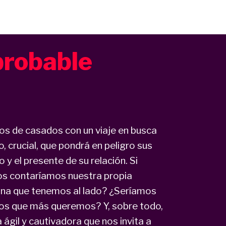
probable
ños de casados con un viaje en busca
, crucial, que pondrá en peligro sus
 y el presente de su relación. Si
os contaríamos nuestra propia
sona que tenemos al lado? ¿Seríamos
los que más queremos? Y, sobre todo,
ágil y cautivadora que nos invita a