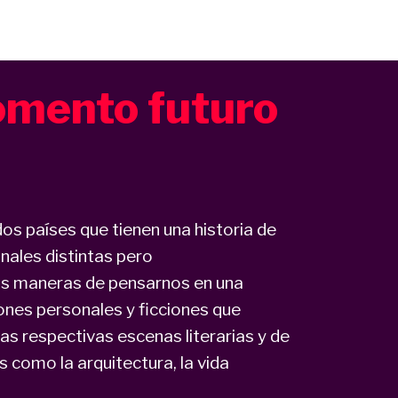
omento futuro
os países que tienen una historia de
nales distintas pero
s maneras de pensarnos en una
ones personales y ficciones que
 respectivas escenas literarias y de
s como la arquitectura, la vida