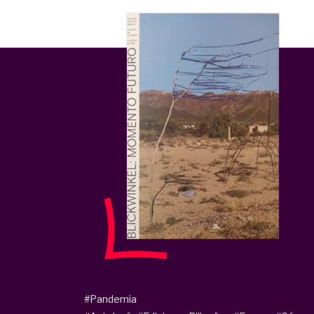
#Pandemia