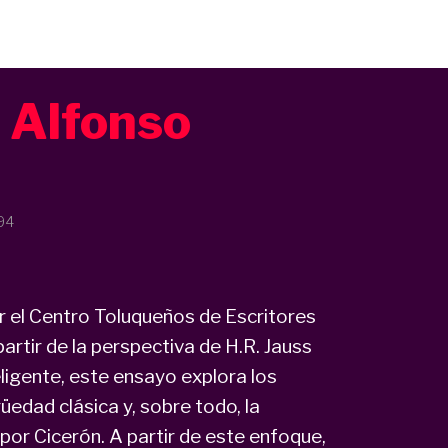
: Alfonso
94
r el Centro Toluqueños de Escritores
artir de la perspectiva de H.R. Jauss
ligente, este ensayo explora los
edad clásica y, sobre todo, la
 por Cicerón. A partir de este enfoque,