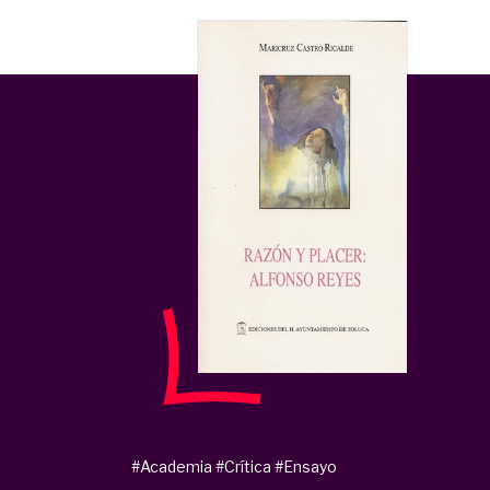
#Academia
#Crítica
#Ensayo