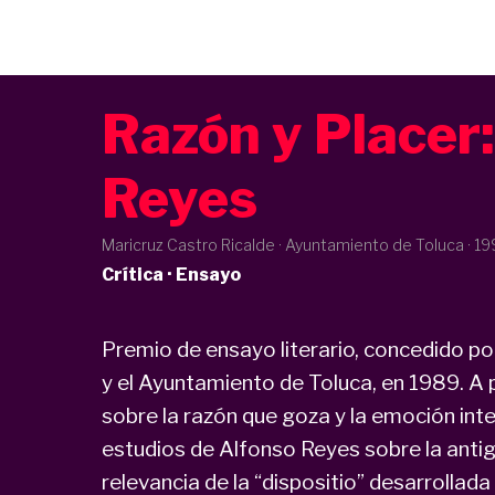
Razón y Placer
Reyes
Maricruz Castro Ricalde · Ayuntamiento de Toluca ·
19
Crítica · Ensayo
Premio de ensayo literario, concedido po
y el Ayuntamiento de Toluca, en 1989. A p
sobre la razón que goza y la emoción inte
estudios de Alfonso Reyes sobre la antigü
relevancia de la “dispositio” desarrollada