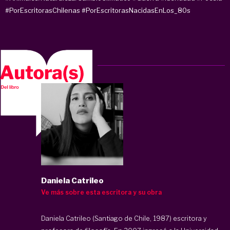
#PorEscritorasChilenas
#PorEscritorasNacidasEnLos_80s
Daniela Catrileo
Ve más sobre esta escritora y su obra
Daniela Catrileo (Santiago de Chile, 1987) escritora y