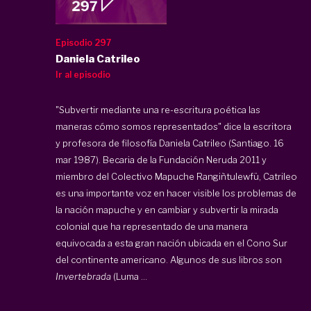
Episodio 297
Daniela Catrileo
Ir al episodio
"Subvertir mediante una re-escritura poética las
maneras cómo somos representados" dice la escritora
y profesora de filosofía Daniela Catrileo (Santiago. 16
mar 1987). Becaria de la Fundación Neruda 2011 y
miembro del Colectivo Mapuche Rangiñtulewfü, Catrileo
es una importante voz en hacer visible los problemas de
la nación mapuche y en cambiar y subvertir la mirada
colonial que ha representado de una manera
equivocada a esta gran nación ubicada en el Cono Sur
del continente americano. Algunos de sus libros son
Invertebrada
(Luma ...