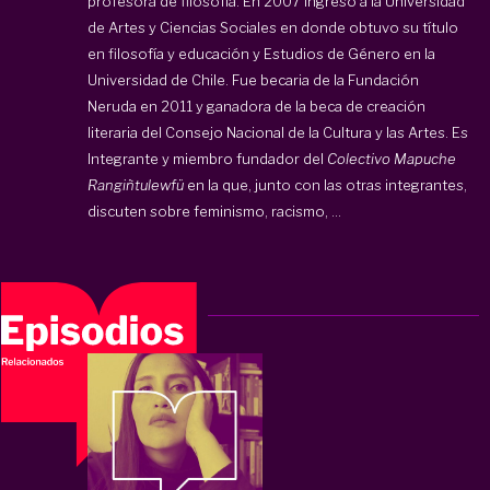
profesora de filosofía. En 2007 ingresó a la Universidad
de Artes y Ciencias Sociales en donde obtuvo su título
en filosofía y educación y Estudios de Género en la
Universidad de Chile. Fue becaria de la Fundación
Neruda en 2011 y ganadora de la beca de creación
literaria del Consejo Nacional de la Cultura y las Artes. Es
Integrante y miembro fundador del
Colectivo Mapuche
Rangiñtulewfü
en la que, junto con las otras integrantes,
discuten sobre feminismo, racismo, ...