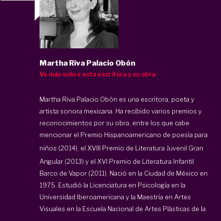
Martha Riva Palacio Obón
Ve más sobre esta escritora y su obra
Martha Riva Palacio Obón es una escritora, poeta y
artista sonora mexicana. Ha recibido varios premios y
reconocimientos por su obra, entre los que cabe
mencionar el Premio Hispanoamericano de poesía para
niños
(2014), el XVIII Premio de Literatura Juvenil Gran
Angular (2013)
y el XVI Premio de Literatura Infantil
Barco de Vapor (2011). Nació en la Ciudad de México en
1975. Estudió la Licenciatura en Psicología en la
Universidad Iberoamericana y la Maestría en Artes
Visuales en la Escuela Nacional de Artes Plásticas de la
...