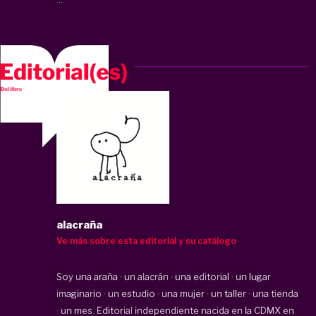
alacraña
Ve más sobre esta editorial y su catálogo
Soy una araña · un alacrán · una editorial · un lugar
imaginario · un estudio · una mujer · un taller · una tienda
· un mes. Editorial independiente nacida en la CDMX en