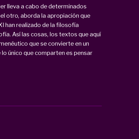
ger lleva a cabo de determinados
 el otro, aborda la apropiación que
 han realizado de la filosofía
fía. Así las cosas, los textos que aquí
rmenéutico que se convierte en un
e lo único que comparten es pensar