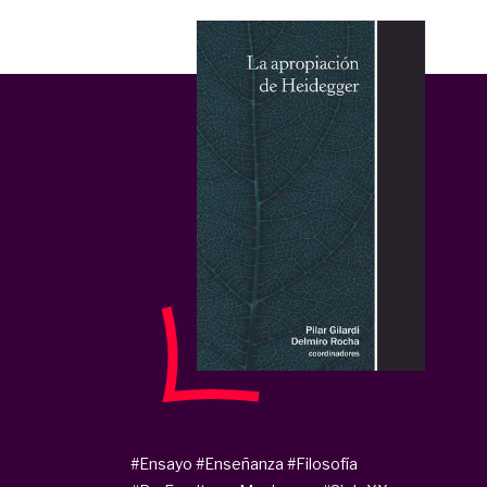
#Ensayo
#Enseñanza
#Filosofía