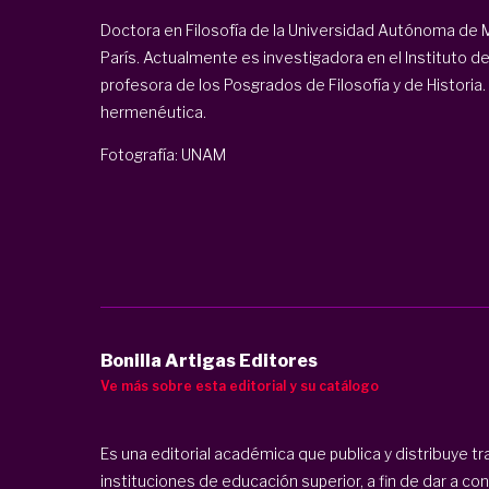
Doctora en Filosofía de la Universidad Autónoma de M
París. Actualmente es investigadora en el Instituto d
profesora de los Posgrados de Filosofía y de Historia.
hermenéutica.
Fotografía: UNAM
Bonilla Artigas Editores
Ve más sobre esta editorial y su catálogo
Es una editorial académica que publica y distribuye t
instituciones de educación superior, a fin de dar a 