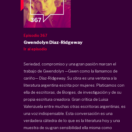
Episodio 367
Gwendolyn Díaz-Ridgeway
Ir al episodio
Seriedad, compromiso y una gran pasión marcan el
trabajo de Gwendolyn —Gwen como la llamamos de
cariño— Díaz-Ridgeway. Su obra es una ventana a la
literatura argentina escrita por mujeres. Platicamos con
ella de escritoras, de Borges, de investigación y de su
propia escritura creadora. Gran crítica de Luisa
Valenzuela entre muchas otras escritoras argentinas, es
una voz indispensable. Esta conversación es una
verdadera cátedra de lo que es la literatura hoy y una
muestra de su gran sensibilidad ella misma como