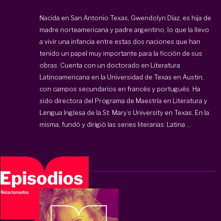
Nacida en San Antonio Texas, Gwendolyn Díaz, es hija de
madre norteamericana y padre argentino, lo que la llevo
a vivir una infancia entre estas dos naciones que han
tenido un papel muy importante para la ficción de sus
obras. Cuenta con un doctorado en Literatura
Latinoamericana en la Universidad de Texas en Austin,
con campos secundarios en francés y portugués. Ha
sido directora del Programa de Maestría en Literatura y
Lengua Inglesa de la St. Mary’s University en Texas. En la
misma, fundó y dirigió las series literarias: Latina ...