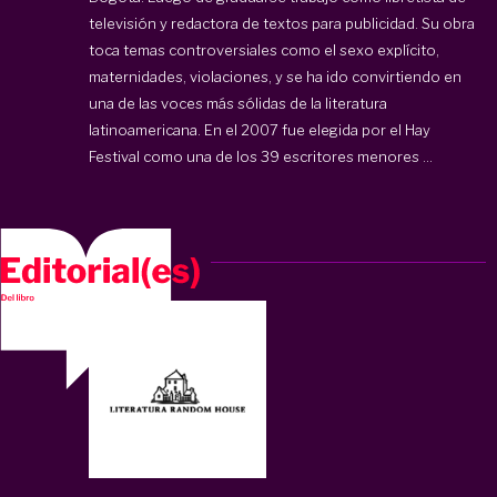
televisión y redactora de textos para publicidad. Su obra
toca temas controversiales como el sexo explícito,
maternidades, violaciones, y se ha ido convirtiendo en
una de las voces más sólidas de la literatura
latinoamericana. En el 2007 fue elegida por el Hay
Festival como una de los 39 escritores menores ...