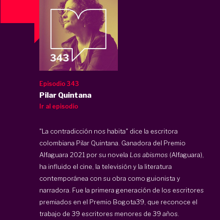
Episodio 343
Pilar Quintana
Ir al episodio
"La contradicción nos habita" dice la escritora
colombiana Pilar Quintana. Ganadora del Premio
Alfaguara 2021 por su novela
Los abismos
(Alfaguara),
ha influido el cine, la televisión y la literatura
contemporánea con su obra como guionista y
narradora. Fue la primera generación de los escritores
premiados en el Premio Bogota39, que reconoce el
trabajo de 39 escritores menores de 39 años.