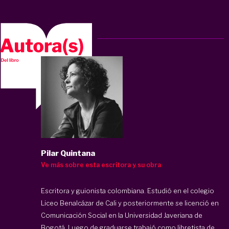
Pilar Quintana
Ve más sobre esta escritora y su obra
Escritora y guionista colombiana. Estudió en el colegio
Liceo Benalcázar de Cali y posteriormente se licenció en
Comunicación Social en la Universidad Javeriana de
Bogotá. Luego de graduarse trabajó como libretista de