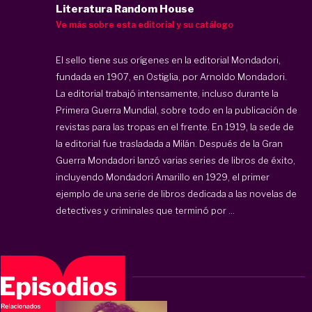
Literatura Random House
Ve más sobre esta editorial y su catálogo
El sello tiene sus orígenes en la editorial Mondadori,
fundada en 1907, en Ostiglia, por Arnoldo Mondadori.
La editorial trabajó intensamente, incluso durante la
Primera Guerra Mundial, sobre todo en la publicación de
revistas para las tropas en el frente. En 1919, la sede de
la editorial fue trasladada a Milán. Después de la Gran
Guerra Mondadori lanzó varias series de libros de éxito,
incluyendo Mondadori Amarillo en 1929, el primer
ejemplo de una serie de libros dedicada a las novelas de
detectives y criminales que terminó por ...