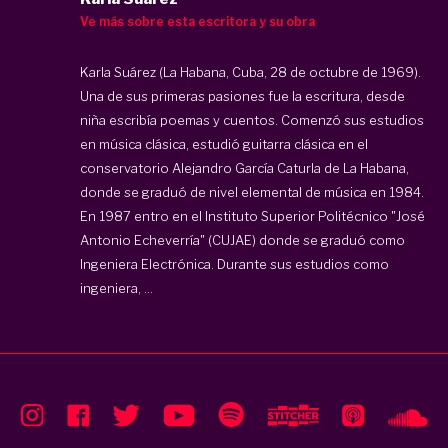
Ve más sobre esta escritora y su obra
Karla Suárez (La Habana, Cuba, 28 de octubre de 1969).
Una de sus primeras pasiones fue la escritura, desde
niña escribía poemas y cuentos. Comenzó sus estudios
en música clásica, estudió guitarra clásica en el
conservatorio Alejandro García Caturla de La Habana,
donde se graduó de nivel elemental de música en 1984.
En 1987 entro en el Instituto Superior Politécnico "José
Antonio Echeverría" (CUJAE) donde se graduó como
Ingeniera Electrónica. Durante sus estudios como
ingeniera, ...