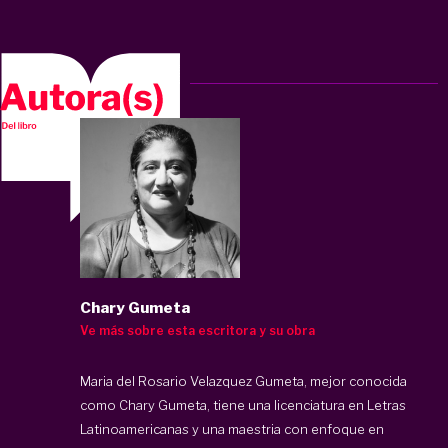
Chary Gumeta
Ve más sobre esta escritora y su obra
Maria del Rosario Velazquez Gumeta, mejor conocida
como Chary Gumeta, tiene una licenciatura en Letras
Latinoamericanas y una maestria con enfoque en