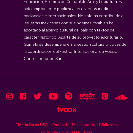
Educacion, Promocion Cultural de Arte y Literatura. Ha
sido ampliamente publicada en diversos medios
nacionales e internacionales. No solo ha contribuido a
las letras mexicanas con sus poemas, tambien ha
aportado al acervo cultural del pais con textos de
caracter historico. Aparte de su proyecto escriturario,
Gumeta se desempena en la gestion cultural a traves de
la coordinacion del Festival Internacional de Poesia
Contemporaneo San ...
Tienda libros USA
Podcast
Enciclopedia
Biblioteca
Editoriales y revistas
Blog