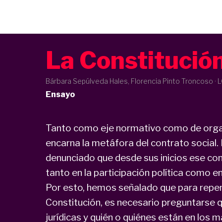
La Constitució
Bárbara Sepúlveda Hales, Florencia Pinto Troncoso · 
Ensayo
Tanto como eje normativo como de organi
encarna la metáfora del contrato social.
denunciado que desde sus inicios ese cont
tanto en la participación política como en
Por esto, hemos señalado que para repen
Constitución, es necesario preguntarse q
jurídicas y quién o quiénes están en los 