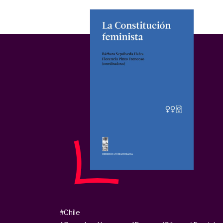
#Chile