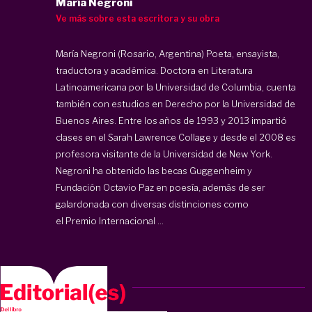
María Negroni
Ve más sobre esta escritora y su obra
María Negroni (Rosario, Argentina) Poeta, ensayista,
traductora y académica. Doctora en Literatura
Latinoamericana por la Universidad de Columbia, cuenta
también con estudios en Derecho por la Universidad de
Buenos Aires. Entre los años de 1993 y 2013 impartió
clases en el Sarah Lawrence Collage y desde el 2008 es
profesora visitante de la Universidad de New York.
Negroni ha obtenido las becas Guggenheim y
Fundación Octavio Paz en poesía, además de ser
galardonada con diversas distinciones como
el Premio Internacional ...