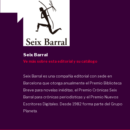
Seix Barral
Ve más sobre esta editorial y su catálogo
Seix Barral es una compañía editorial con sede en
Barcelona que otorga anualmente el Premio Biblioteca
Breve para novelas inéditas, el Premio Crónicas Seix
Barral para crónicas periodísticas y el Premio Nuevos
Escritores Digitales. Desde 1982 forma parte del Grupo
Planeta.