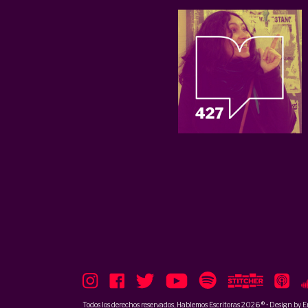
Todos los derechos reservados, Hablemos Escritoras 2026 ® • Design by
E