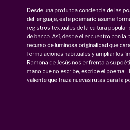
Desde una profunda conciencia de las pos
del lenguaje, este poemario asume form
registros textuales de la cultura popular 
de banco. Así, desde el encuentro con la p
recurso de luminosa originalidad que carac
formulaciones habituales y ampliar los l
Ramona de Jesús nos enfrenta a su poéti
mano que no escribe, escribe el poema”. 
valiente que traza nuevas rutas para la 