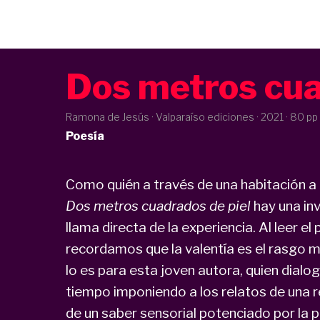
Dos metros cua
Ramona de Jesús · Valparaíso ediciones ·
2021
· 80 pp
Poesía
Como quién a través de una habitación a o
Dos metros cuadrados de piel
hay una inv
llama directa de la experiencia. Al leer e
recordamos que la valentía es el rasgo m
lo es para esta joven autora, quien dialo
tiempo imponiendo a los relatos de una 
de un saber sensorial potenciado por la p