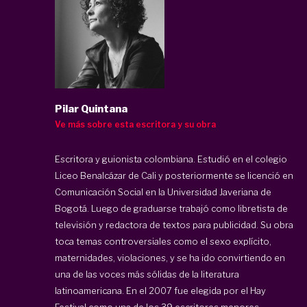
Pilar Quintana
Ve más sobre esta escritora y su obra
Escritora y guionista colombiana. Estudió en el colegio
Liceo Benalcázar de Cali y posteriormente se licenció en
Comunicación Social en la Universidad Javeriana de
Bogotá. Luego de graduarse trabajó como libretista de
televisión y redactora de textos para publicidad. Su obra
toca temas controversiales como el sexo explícito,
maternidades, violaciones, y se ha ido convirtiendo en
una de las voces más sólidas de la literatura
latinoamericana. En el 2007 fue elegida por el Hay
Festival como una de los 39 escritores menores ...