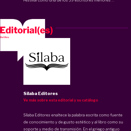
Sílaba Editores
Ve más sobre esta editorial y su catálogo
Sílaba Editores enaltece la palabra escrita como fuente
de conocimiento y de gusto estético y al libro como su
soporte y medio de transmisión. En el griego antiguo