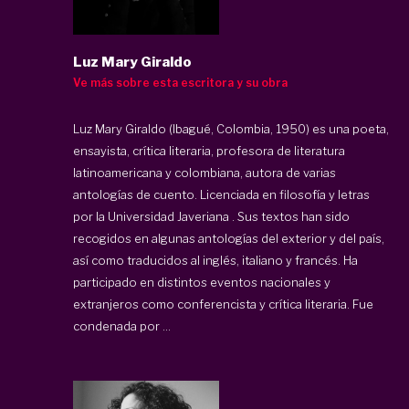
Luz Mary Giraldo
Ve más sobre esta escritora y su obra
Luz Mary Giraldo (Ibagué, Colombia, 1950) es una poeta,
ensayista, crítica literaria, profesora de literatura
latinoamericana y colombiana, autora de varias
antologías de cuento. Licenciada en filosofía y letras
por la Universidad Javeriana . Sus textos han sido
recogidos en algunas antologías del exterior y del país,
así como traducidos al inglés, italiano y francés. Ha
participado en distintos eventos nacionales y
extranjeros como conferencista y crítica literaria. Fue
condenada por ...