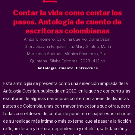
Contar la vida como contar los
pasos. Antología de cuento de
escritoras colombianas
Amparo Romero, Carolina Cuervo, Diana Ospin,
Gloria Susana Esquivel, Luz Mary Giraldo, María
Mercedes Andrade, Mónica Chamorro, Pilar
Quintana · Sílaba Editores ·
2023
· 412 pp
Antología · Cuento · Entrecruce
Esta antología se presenta como una selección ampliada de la
Antología Cuentan
, publicada en 2010, en la que se concentra las
escrituras de algunas narradoras contemporáneas de distintas
partes de Colombia, unas con mayor trayectoria que otras, pero
todas con el deseo de contar, de poner en el papel esos mundos
de su realidad más íntima o más externa, que al pasar a la ficción
reflejan deseo y tortura, dependencia y rebeldía, satisfacción y