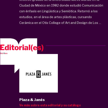
Ciudad de México en 1982 donde estudió Comunicación
con énfasis en Lingüística y Semiótica. Retornó a los
estudios, en el área de artes plásticas, cursando
Cerámica en el Otis College of Art and Design de Los ...
Plaza & Janés
Ve más sobre esta editorial y su catálogo