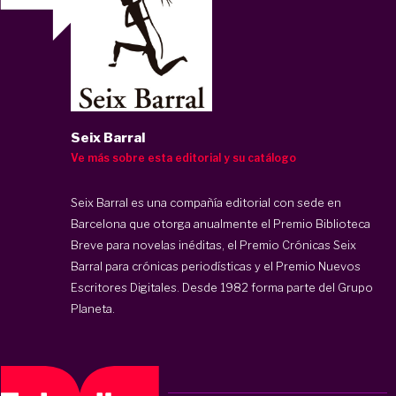
Seix Barral
Ve más sobre esta editorial y su catálogo
Seix Barral es una compañía editorial con sede en
Barcelona que otorga anualmente el Premio Biblioteca
Breve para novelas inéditas, el Premio Crónicas Seix
Barral para crónicas periodísticas y el Premio Nuevos
Escritores Digitales. Desde 1982 forma parte del Grupo
Planeta.