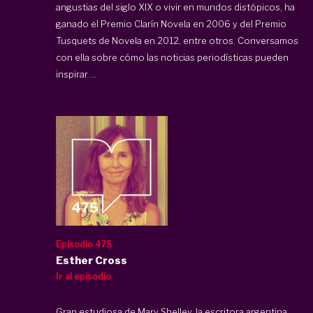
angustias del siglo XIX o vivir en mundos distópicos, ha
ganado el Premio Clarín Novela en 2006 y del Premio
Tusquets de Novela en 2012, entre otros. Conversamos
con ella sobre cómo las noticias periodísticas pueden
inspirar ...
Episodio 475
Esther Cross
Ir al episodio
Gran estudiosa de Mary Shelley, la escritora argentina