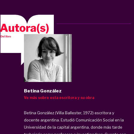
Betina González
Ve más sobre esta escritora y su obra
Betina González (Villa Ballester, 1972) escritora y
docente argentina. Estudió Comunicación Social en la
Universidad de la capital argentina, donde más tarde