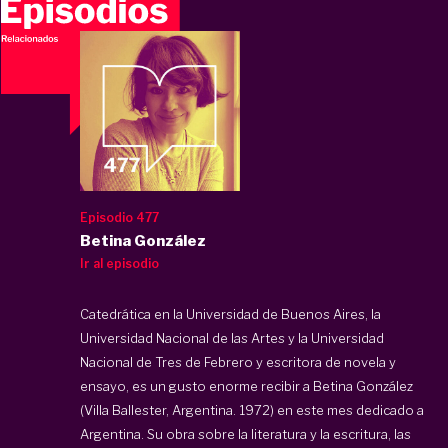
Episodio 477
Betina González
Ir al episodio
Catedrática en la Universidad de Buenos Aires, la
Universidad Nacional de las Artes y la Universidad
Nacional de Tres de Febrero y escritora de novela y
ensayo, es un gusto enorme recibir a Betina González
(Villa Ballester, Argentina. 1972) en este mes dedicado a
Argentina. Su obra sobre la literatura y la escritura, las