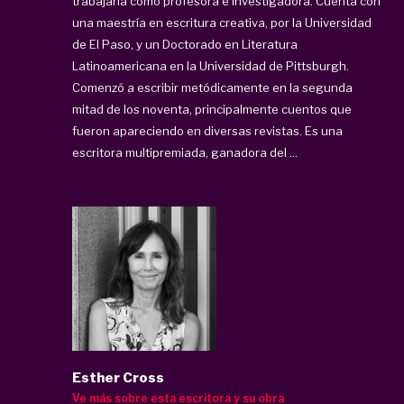
trabajaría como profesora e investigadora. Cuenta con
una maestría en escritura creativa, por la Universidad
de El Paso, y un Doctorado en Literatura
Latinoamericana en la Universidad de Pittsburgh.
Comenzó a escribir metódicamente en la segunda
mitad de los noventa, principalmente cuentos que
fueron apareciendo en diversas revistas. Es una
escritora multipremiada, ganadora del ...
Esther Cross
Ve más sobre esta escritora y su obra