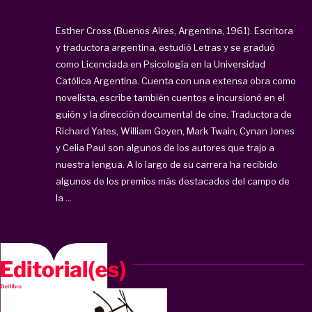
Esther Cross (Buenos Aires, Argentina, 1961). Escritora
y traductora argentina, estudió Letras y se graduó
como Licenciada en Psicología en la Universidad
Católica Argentina. Cuenta con una extensa obra como
novelista, escribe también cuentos e incursionó en el
guión y la dirección documental de cine. Traductora de
Richard Yates, William Goyen, Mark Twain, Cynan Jones
y Celia Paul son algunos de los autores que trajo a
nuestra lengua. A lo largo de su carrera ha recibido
algunos de los premios más destacados del campo de
la ...