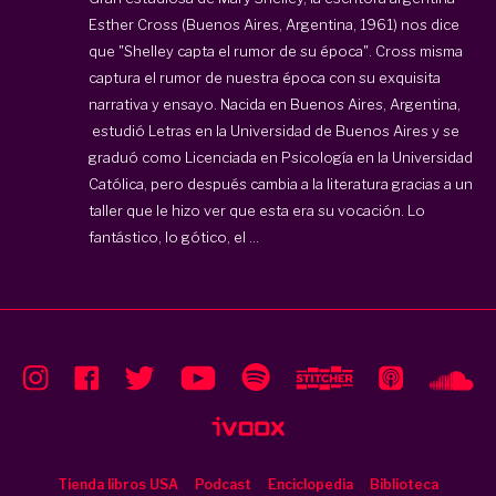
Esther Cross (Buenos Aires, Argentina, 1961) nos dice
que "Shelley capta el rumor de su época". Cross misma
captura el rumor de nuestra época con su exquisita
narrativa y ensayo. Nacida en Buenos Aires, Argentina,
estudió Letras en la Universidad de Buenos Aires y se
graduó como Licenciada en Psicología en la Universidad
Católica, pero después cambia a la literatura gracias a un
taller que le hizo ver que esta era su vocación. Lo
fantástico, lo gótico, el ...
Tienda libros USA
Podcast
Enciclopedia
Biblioteca