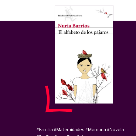
#Familia
#Maternidades
#Memoria
#Novela