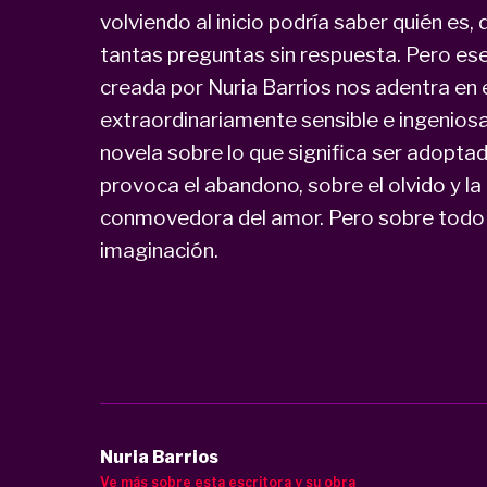
volviendo al inicio podría saber quién es, 
tantas preguntas sin respuesta. Pero ese 
creada por Nuria Barrios nos adentra en 
extraordinariamente sensible e ingenios
novela sobre lo que significa ser adoptad
provoca el abandono, sobre el olvido y la
conmovedora del amor. Pero sobre todo e
imaginación.
Nuria Barrios
Ve más sobre esta escritora y su obra