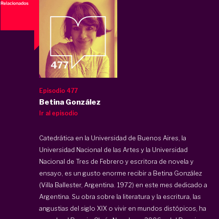
Episodio 477
Betina González
Ir al episodio
Catedrática en la Universidad de Buenos Aires, la
Universidad Nacional de las Artes y la Universidad
Nacional de Tres de Febrero y escritora de novela y
ensayo, es un gusto enorme recibir a Betina González
(Villa Ballester, Argentina. 1972) en este mes dedicado a
Argentina. Su obra sobre la literatura y la escritura, las
angustias del siglo XIX o vivir en mundos distópicos, ha