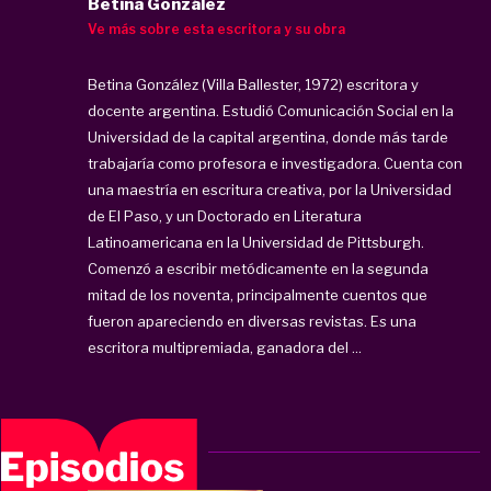
Betina González
Ve más sobre esta escritora y su obra
Betina González (Villa Ballester, 1972) escritora y
docente argentina. Estudió Comunicación Social en la
Universidad de la capital argentina, donde más tarde
trabajaría como profesora e investigadora. Cuenta con
una maestría en escritura creativa, por la Universidad
de El Paso, y un Doctorado en Literatura
Latinoamericana en la Universidad de Pittsburgh.
Comenzó a escribir metódicamente en la segunda
mitad de los noventa, principalmente cuentos que
fueron apareciendo en diversas revistas. Es una
escritora multipremiada, ganadora del ...