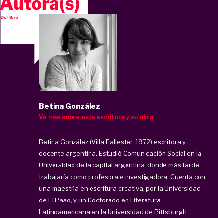
Betina González
Ve más sobre esta escritora y su obra
Betina González (Villa Ballester, 1972) escritora y
docente argentina. Estudió Comunicación Social en la
Universidad de la capital argentina, donde más tarde
trabajaría como profesora e investigadora. Cuenta con
una maestría en escritura creativa, por la Universidad
de El Paso, y un Doctorado en Literatura
Latinoamericana en la Universidad de Pittsburgh.