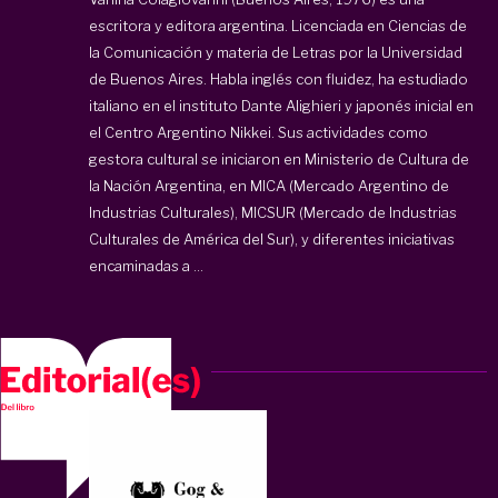
escritora y editora argentina. Licenciada en Ciencias de
la Comunicación y materia de Letras por la Universidad
de Buenos Aires. Habla inglés con fluidez, ha estudiado
italiano en el instituto Dante Alighieri y japonés inicial en
el Centro Argentino Nikkei. Sus actividades como
gestora cultural se iniciaron en Ministerio de Cultura de
la Nación Argentina, en MICA (Mercado Argentino de
Industrias Culturales), MICSUR (Mercado de Industrias
Culturales de América del Sur), y diferentes iniciativas
encaminadas a ...