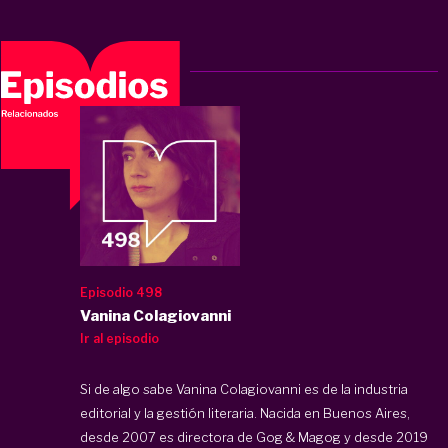
Episodio 498
Vanina Colagiovanni
Ir al episodio
Si de algo sabe Vanina Colagiovanni es de la industria
editorial y la gestión literaria. Nacida en Buenos Aires,
desde 2007 es directora de Gog & Magog y desde 2019