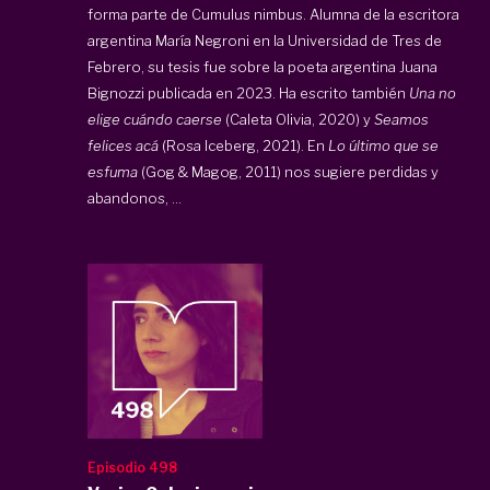
forma parte de Cumulus nimbus. Alumna de la escritora
argentina María Negroni en la Universidad de Tres de
Febrero, su tesis fue sobre la poeta argentina Juana
Bignozzi publicada en 2023. Ha escrito también
Una no
elige cuándo caerse
(Caleta Olivia, 2020) y
Seamos
felices acá
(Rosa Iceberg, 2021). En
Lo último que se
esfuma
(Gog & Magog, 2011) nos sugiere perdidas y
abandonos, ...
Episodio 498