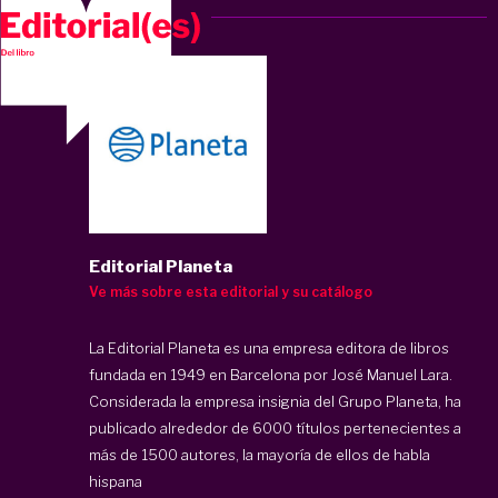
Editorial Planeta
Ve más sobre esta editorial y su catálogo
La Editorial Planeta es una empresa editora de libros
fundada en 1949 en Barcelona por José Manuel Lara.
Considerada la empresa insignia del Grupo Planeta, ha
publicado alrededor de 6000 títulos pertenecientes a
más de 1500 autores, la mayoría de ellos de habla
hispana