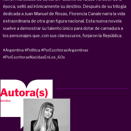
época, selló así irónicamente su destino. Después de su trilogía
dedicada a Juan Manuel de Rosas, Florencia Canale narra la vida
extraordinaria de otra gran figura nacional. Esta nueva novela
vuelve a demostrar su talento único para dotar de carnadura a
los personajes que, con sus claroscuros, forjaron la República.
#Argentina
#Política
#PorEscritorasArgentinas
#PorEscritorasNacidasEnLos_60s