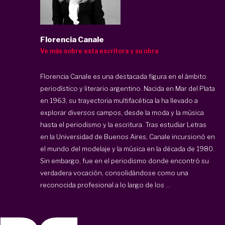
Florencia Canale
Ve más sobre esta escritora y su obra
Florencia Canale es una destacada figura en el ámbito
periodístico y literario argentino. Nacida en Mar del Plata
en 1963, su trayectoria multifacética la ha llevado a
explorar diversos campos, desde la moda y la música
hasta el periodismo y la escritura. Tras estudiar Letras
en la Universidad de Buenos Aires, Canale incursionó en
el mundo del modelaje y la música en la década de 1980.
Sin embargo, fue en el periodismo donde encontró su
verdadera vocación, consolidándose como una
reconocida profesional a lo largo de los ...