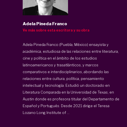
Adela Pineda Franco
Ve más sobre esta escritora y su obra
Adela Pineda Franco (Puebla, México) ensayista y
académica, estudiosa de las relaciones entre literatura,
cine y política en el ámbito de los estudios
latinoamericanos y trasatlánticos, y marcos
comparativos e interdisciplinarios, abordando las
relaciones entre cultura, política, pensamiento
intelectual y tecnología. Estudió un doctorado en
Literatura Comparada en la Universidad de Texas, en
Austin donde es profesora titular del Departamento de
Español y Portugués. Desde 2021 dirige el Teresa
Lozano Long Institute of ...