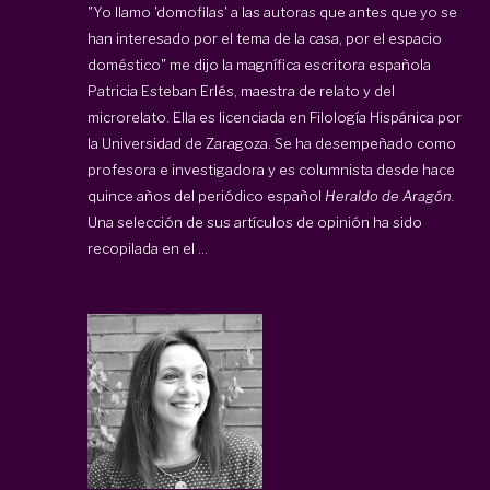
"Yo llamo 'domofilas' a las autoras que antes que yo se
han interesado por el tema de la casa, por el espacio
doméstico" me dijo la magnífica escritora española
Patricia Esteban Erlés, maestra de relato y del
microrelato. Ella es licenciada en Filología Hispánica por
la Universidad de Zaragoza. Se ha desempeñado como
profesora e investigadora y es columnista desde hace
quince años del periódico español
Heraldo de Aragón.
Una selección de sus artículos de opinión ha sido
recopilada en el ...