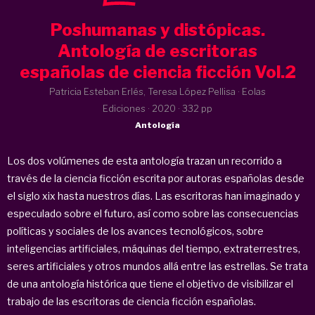
Poshumanas y distópicas.
Antología de escritoras
españolas de ciencia ficción Vol.2
Patricia Esteban Erlés, Teresa López Pellisa · Eolas
Ediciones ·
2020
· 332 pp
Antología
Los dos volúmenes de esta antología trazan un recorrido a
través de la ciencia ficción escrita por autoras españolas desde
el siglo xix hasta nuestros días. Las escritoras han imaginado y
especulado sobre el futuro, así como sobre las consecuencias
políticas y sociales de los avances tecnológicos, sobre
inteligencias artificiales, máquinas del tiempo, extraterrestres,
seres artificiales y otros mundos allá entre las estrellas. Se trata
de una antología histórica que tiene el objetivo de visibilizar el
trabajo de las escritoras de ciencia ficción españolas.