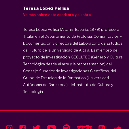
Teresa López Pellisa
Ve más sobre esta escritora y su obra
Teresa López Pellisa (Alcañiz, España, 1979) profesora
Titular en el Departamento de Filología, Comunicación y
Documentación y directora del Laboratorio de Estudios
del Futuro de la Universidad de Alcalá. Es miembro del
proyecto de investigación GECULTEC (Género y Cultura
Tecnológica desde el arte y la representación) del
Consejo Superior de Investigaciones Científicas, del
Grupo de Estudios de lo Fantástico (Universidad
Autónoma de Barcelona), del Instituto de Cultura y
Tecnología ...