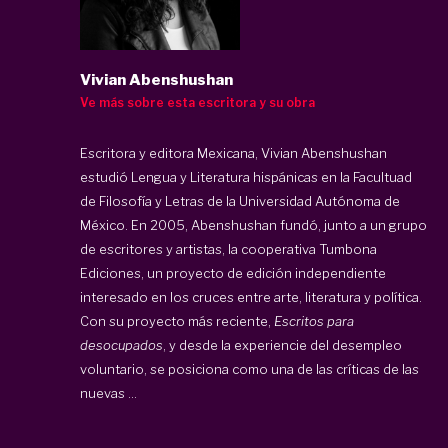
Vivian Abenshushan
Ve más sobre esta escritora y su obra
Escritora y editora Mexicana, Vivian Abenshushan
estudió Lengua y Literatura hispánicas en la Facultuad
de Filosofía y Letras de la Universidad Autónoma de
México. En 2005, Abenshushan fundó, junto a un grupo
de escritores y artistas, la cooperativa Tumbona
Ediciones, un proyecto de edición independiente
interesado en los cruces entre arte, literatura y política.
Con su proyecto más reciente,
Escritos para
desocupados
, y desde la experiencie del desempleo
voluntario, se posiciona como una de las críticas de las
nuevas ...