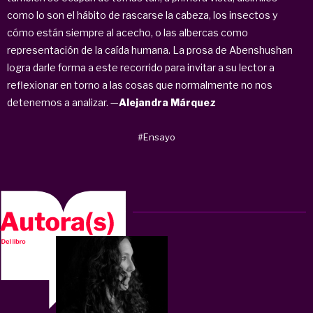
como lo son el hábito de rascarse la cabeza, los insectos y
cómo están siempre al acecho, o las albercas como
representación de la caída humana. La prosa de Abenshushan
logra darle forma a este recorrido para invitar a su lector a
reflexionar en torno a las cosas que normalmente no nos
detenemos a analizar. —
Alejandra Márquez
#Ensayo