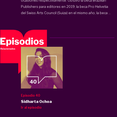
ocasiones respectivamente. Obtuvo la beca Brazilian
Publishers para editores en 2019, la beca Pro Helvetia
del Swiss Arts Council (Suiza) en el mismo año, la beca ...
Episodio 40
Sidharta Ochoa
Ir al episodio