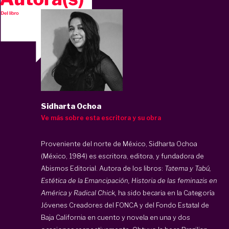
Sidharta Ochoa
Ve más sobre esta escritora y su obra
Proveniente del norte de México,
Sidharta Ochoa
(México, 1984) es escritora, editora, y fundadora de
Abismos Editorial. Autora de los libros:
Tatema y Tabú,
Estética de la Emancipación, Historia de las feminazis en
América y Radical Chick,
ha sido becaria en la Categoría
Jóvenes Creadores del FONCA y del Fondo Estatal de
Baja California en cuento y novela en una y dos