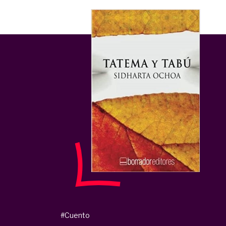
#Cuento