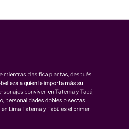
mientras clasifica plantas, después
belleza a quien le importa más su
personajes conviven en Tatema y Tabú,
o, personalidades dobles o sectas
 en Lima Tatema y Tabú es el primer