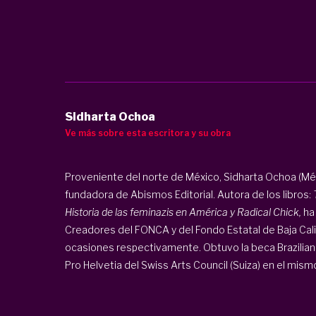
Sidharta Ochoa
Ve más sobre esta escritora y su obra
Proveniente del norte de México,
Sidharta Ochoa
(Méx
fundadora de Abismos Editorial. Autora de los libros:
Historia de las feminazis en América y Radical Chick,
ha 
Creadores del FONCA y del Fondo Estatal de Baja Cali
ocasiones respectivamente. Obtuvo la beca Brazilian 
Pro Helvetia del Swiss Arts Council (Suiza) en el mismo 