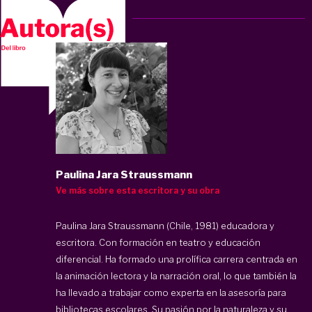
Paulina Jara Straussmann
Ve más sobre esta escritora y su obra
Paulina Jara Straussmann (Chile, 1981) educadora y
escritora. Con formación en teatro y educación
diferencial. Ha formado una prolífica carrera centrada en
la animación lectora y la narración oral, lo que también la
ha llevado a trabajar como experta en la asesoría para
bibliotecas escolares. Su pasión por la naturaleza y su