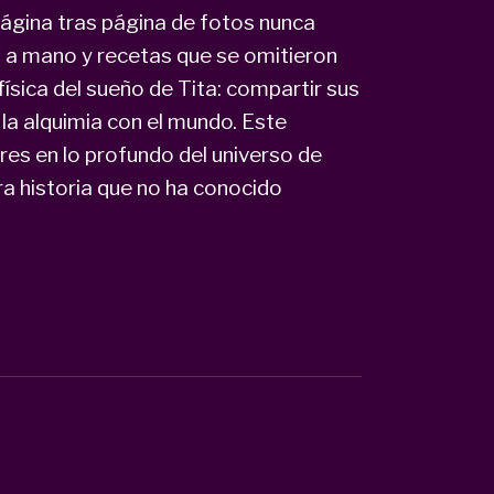
página tras página de fotos nunca
 ​​a mano y recetas que se omitieron
 física del sueño de Tita: compartir sus
la alquimia con el mundo. Este
es en lo profundo del universo de
a historia que no ha conocido