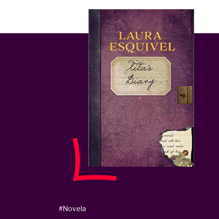
#Novela