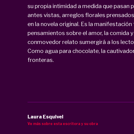
su propia intimidad a medida que pasan 
antes vistas, arreglos florales prensados
en la novela original. Es la manifestación
pensamientos sobre el amor, la comida y 
conmovedor relato sumergirá a los lector
Como agua para chocolate, la cautivador
fronteras.
Laura Esquivel
Ve más sobre esta escritora y su obra