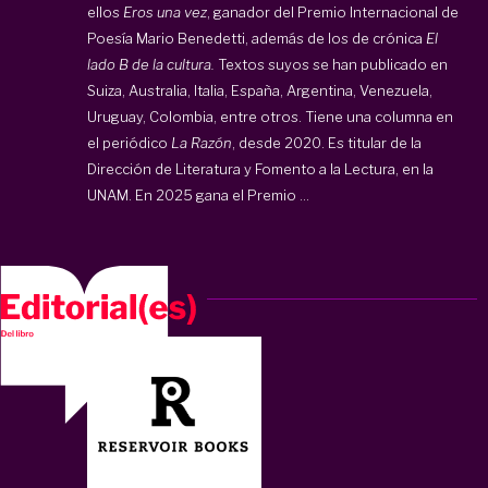
ellos
Eros una vez
, ganador del Premio Internacional de
Poesía Mario Benedetti, además de los de crónica
El
lado B de la cultura.
Textos suyos se han publicado en
Suiza, Australia, Italia, España, Argentina, Venezuela,
Uruguay, Colombia, entre otros. Tiene una columna en
el periódico
La Razón
, desde 2020. Es titular de la
Dirección de Literatura y Fomento a la Lectura, en la
UNAM. En 2025 gana el Premio ...