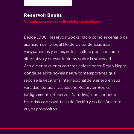
Reservoir Books
Ve más sobre esta editorial y su catálogo
Desde 1998, Reservoir Books nació como escenario de
aparición de libros al filo de las tendencias más
vanguardistas y emergentes: cultura pop, consumo
alternativo y nuevas lecturas sobre la sociedad.
Actualmente cuenta con tres colecciones: Roja y Negra,
donde se edita novela negra contemporánea que
recorre la geografía internacional del género en sus
variadas texturas; la subserie Reservoir Books
(antiguamente, Reservoir Narrativa), que contiene
historias controvertidas de ficción y no ficción entre
cuyos propósitos ...