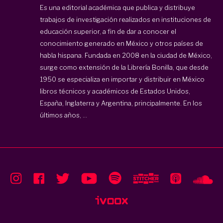
Es una editorial académica que publica y distribuye
trabajos de investigación realizados en instituciones de
educación superior, a fin de dar a conocer el
conocimiento generado en México y otros países de
habla hispana. Fundada en 2008 en la ciudad de México,
surge como extensión de la Librería Bonilla, que desde
1950 se especializa en importar y distribuir en México
libros técnicos y académicos de Estados Unidos,
España, Inglaterra y Argentina, principalmente. En los
últimos años, ...