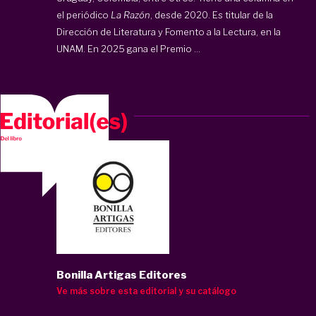
el periódico
La Razón
, desde 2020. Es titular de la
Dirección de Literatura y Fomento a la Lectura, en la
UNAM. En 2025 gana el Premio ...
Bonilla Artigas Editores
Ve más sobre esta editorial y su catálogo