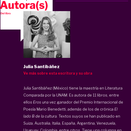
Julia Santibáñez
Ve más sobre esta escritora y su obra
Julia Santibáñez (México) tiene la maestría en Literatura
Comparada por la UNAM. Es autora de 11 libros, entre
ellos
Eros una vez
, ganador del Premio Internacional de
Poesía Mario Benedetti, además de los de crónica
El
lado B de la cultura.
Textos suyos se han publicado en
Suiza, Australia, Italia, España, Argentina, Venezuela,
Uruguay, Colombia, entre otros. Tiene una columna en