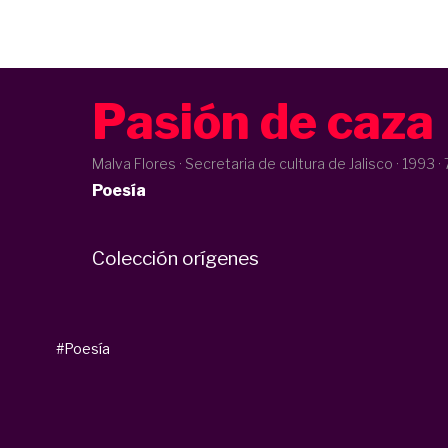
Pasión de caza
Malva Flores · Secretaria de cultura de Jalisco ·
1993
· 
Poesía
Colección orígenes
#Poesía