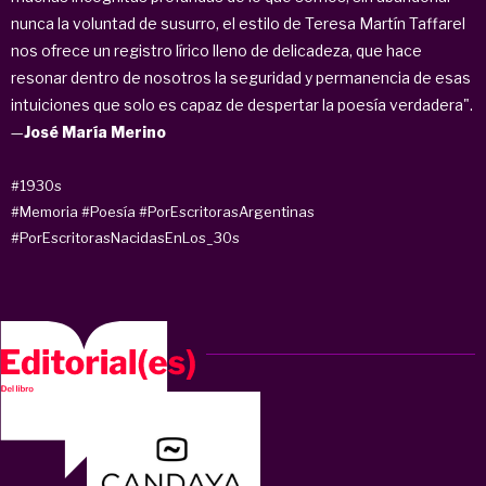
nunca la voluntad de susurro, el estilo de Teresa Martín Taffarel
nos ofrece un registro lírico lleno de delicadeza, que hace
resonar dentro de nosotros la seguridad y permanencia de esas
intuiciones que solo es capaz de despertar la poesía verdadera".
—
José María Merino
#1930s
#Memoria
#Poesía
#PorEscritorasArgentinas
#PorEscritorasNacidasEnLos_30s