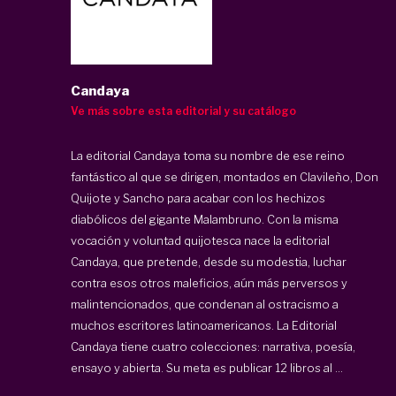
Candaya
Ve más sobre esta editorial y su catálogo
La editorial Candaya toma su nombre de ese reino
fantástico al que se dirigen, montados en Clavileño, Don
Quijote y Sancho para acabar con los hechizos
diabólicos del gigante Malambruno. Con la misma
vocación y voluntad quijotesca nace la editorial
Candaya, que pretende, desde su modestia, luchar
contra esos otros maleficios, aún más perversos y
malintencionados, que condenan al ostracismo a
muchos escritores latinoamericanos. La Editorial
Candaya tiene cuatro colecciones: narrativa, poesía,
ensayo y abierta. Su meta es publicar 12 libros al ...