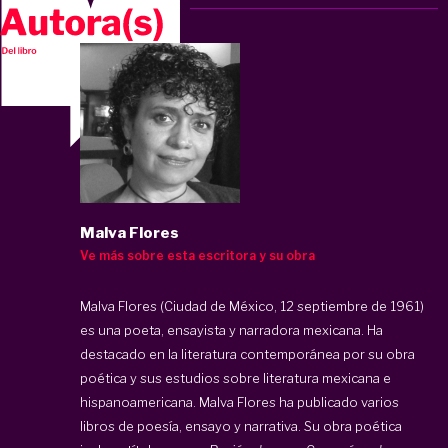
Malva Flores
Ve más sobre esta escritora y su obra
Malva Flores (Ciudad de México, 12 septiembre de 1961)
es una poeta, ensayista y narradora mexicana. Ha
destacado en la literatura contemporánea por su obra
poética y sus estudios sobre literatura mexicana e
hispanoamericana. Malva Flores ha publicado varios
libros de poesía, ensayo y narrativa. Su obra poética