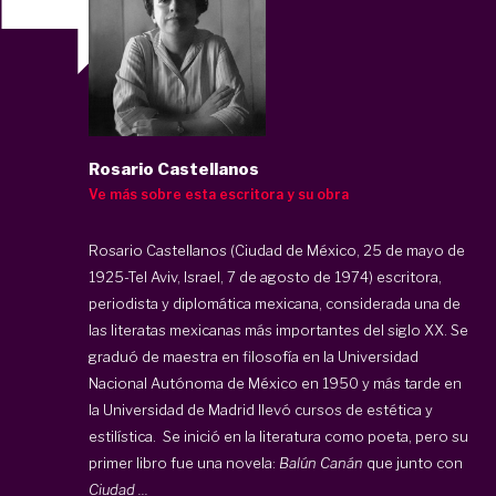
Rosario Castellanos
Ve más sobre esta escritora y su obra
Rosario Castellanos (Ciudad de México, 25 de mayo de
1925-Tel Aviv, Israel, 7 de agosto de 1974) escritora,
periodista y diplomática mexicana, considerada una de
las literatas mexicanas más importantes del siglo XX. Se
graduó de maestra en filosofía en la Universidad
Nacional Autónoma de México en 1950 y más tarde en
la Universidad de Madrid llevó cursos de estética y
estilística.
Se inició en la literatura como poeta, pero su
primer libro fue una novela:
Balún Canán
que junto con
Ciudad ...