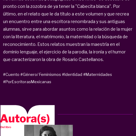
pronto con la zozobra de ya tener la "Cabecita blanca". Por
último, en el relato que le da título a este volumen y que recrea
un encuentro entre una escritora renombrada y sus antiguas
alumnas, sirve para abordar asuntos como la relación de la mujer
con la literatura, el matrimonio, la maternidad o la búsqueda de
reconocimiento. Estos relatos muestran la maestría en el
dominio lenguaje, el ejercicio de la parodia, la ironía y el humor
que caracterizaron la obra de Rosario Castellanos.
#Cuento
#Género/ Feminismos
#Identidad
#Maternidades
#PorEscritorasMexicanas