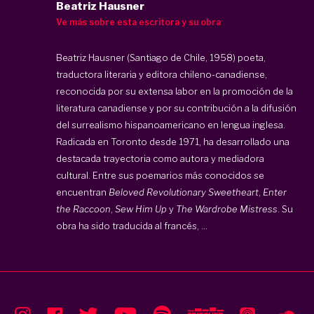
Beatriz Hausner
Ve más sobre esta escritora y su obra
Beatriz Hausner (Santiago de Chile, 1958) poeta,
traductora literaria y editora chileno-canadiense,
reconocida por su extensa labor en la promoción de la
literatura canadiense y por su contribución a la difusión
del surrealismo hispanoamericano en lengua inglesa.
Radicada en Toronto desde 1971, ha desarrollado una
destacada trayectoria como autora y mediadora
cultural. Entre sus poemarios más conocidos se
encuentran
Beloved Revolutionary Sweetheart
,
Enter
the Raccoon
,
Sew Him Up
y
The Wardrobe Mistress
. Su
obra ha sido traducida al francés, ...