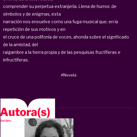
comprender su perpetua extranjería. Llena de humor, de
símbolos y de enigmas, esta
narración nos envuelve como una fuga musical que, en la
repetición de sus motivos y en
el cruce de una polifonía de voces, ahonda sobre el significado
de la amistad, del
raigambre a la tierra propia y de las pesquisas fructíferas e
infructíferas.
#Novela