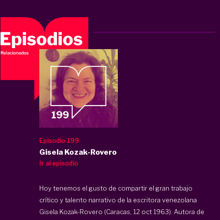
Episodio 199
Gisela Kozak-Rovero
Ir al episodio
Hoy tenemos el gusto de compartir el gran trabajo
crítico y talento narrativo de la escritora venezolana
Gisela Kozak-Rovero (Caracas, 12 oct 1963). Autora de