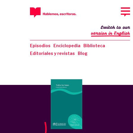
Switch to our
version in English
Episodios
Enciclopedia
Biblioteca
Editoriales y revistas
Blog