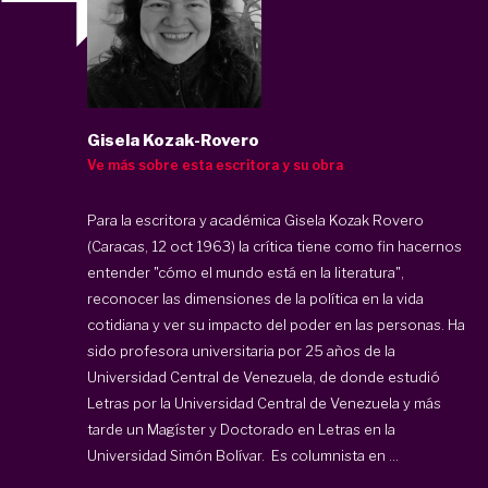
Gisela Kozak-Rovero
Ve más sobre esta escritora y su obra
Para la escritora y académica Gisela Kozak Rovero
(Caracas, 12 oct 1963) la crítica tiene como fin hacernos
entender "cómo el mundo está en la literatura",
reconocer las dimensiones de la política en la vida
cotidiana y ver su impacto del poder en las personas. Ha
sido profesora universitaria por 25 años de la
Universidad Central de Venezuela, de donde estudió
Letras por la Universidad Central de Venezuela y más
tarde un Magíster y Doctorado en Letras en la
Universidad Simón Bolívar. Es columnista en ...