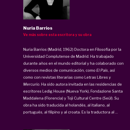
Nuria Barrios
Ve más sobre esta escritora y su obra
Nuria Barrios (Madrid, 1962) Doctora en Filosofía por la
Universidad Complutense de Madrid. Ha trabajado
durante años en el mundo editorial y ha colaborado con
diversos medios de comunicación, como
El País
, así
como con revistas literarias como Letras Libres y
Mercurio
. Ha sido autora invitada en las residencias de
escritores Ledig House (Nueva York), Fondazione Santa
Maddalena (Florencia) y Toji Cultural Centre (Seúl). Su
obra ha sido traducida al holandés, al italiano, al
portugués, al filipino y al croata. Es la traductora al ...