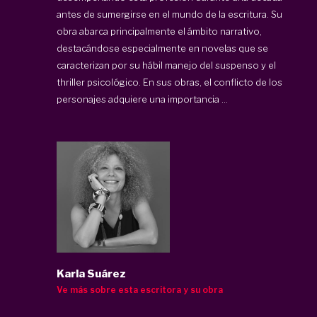
antes de sumergirse en el mundo de la escritura. Su
obra abarca principalmente el ámbito narrativo,
destacándose especialmente en novelas que se
caracterizan por su hábil manejo del suspenso y el
thriller psicológico. En sus obras, el conflicto de los
personajes adquiere una importancia ...
Karla Suárez
Ve más sobre esta escritora y su obra