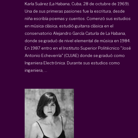
Karla Suárez (La Habana, Cuba, 28 de octubre de 1969).
Una de sus primeras pasiones fue la escritura, desde
niña escribía poemas y cuentos. Comenzó sus estudios
en música clásica, estudió guitarra clásica en el
conservatorio Alejandro García Caturla de La Habana,
donde se graduó de nivel elemental de música en 1984.
En 1987 entro en el Instituto Superior Politécnico "José
Antonio Echeverría" (CUJAE) donde se graduó como
Ingeniera Electrónica. Durante sus estudios como
ingeniera, ...