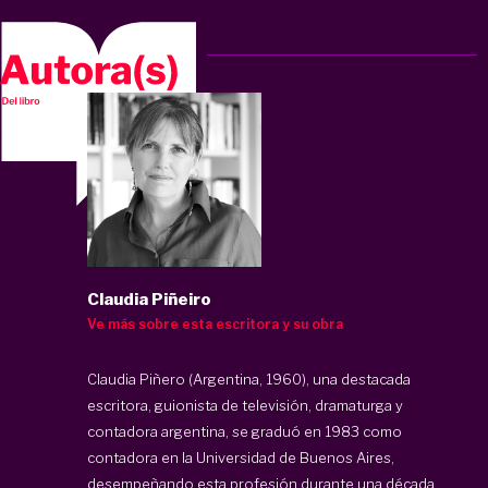
Claudia Piñeiro
Ve más sobre esta escritora y su obra
Claudia Piñero (Argentina, 1960), una destacada
escritora, guionista de televisión, dramaturga y
contadora argentina, se graduó en 1983 como
contadora en la Universidad de Buenos Aires,
desempeñando esta profesión durante una década